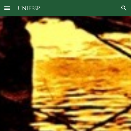
Skip to main content
Skip to navigation